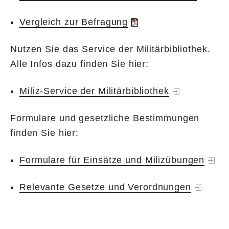
Vergleich zur Befragung
Nutzen Sie das Service der Militärbibliothek.
Alle Infos dazu finden Sie hier:
Miliz-Service der Militärbibliothek
Formulare und gesetzliche Bestimmungen
finden Sie hier:
Formulare für Einsätze und Milizübungen
Relevante Gesetze und Verordnungen