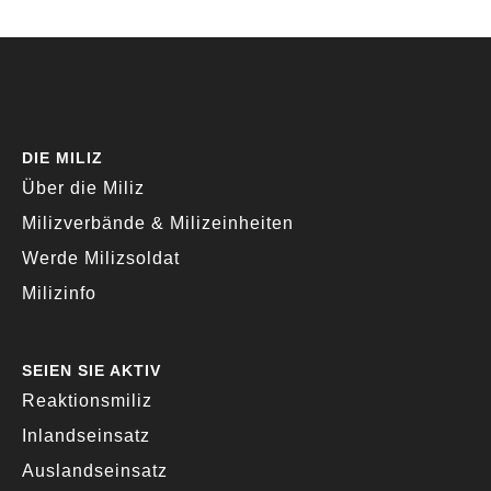
DIE MILIZ
Über die Miliz
Milizverbände & Milizeinheiten
Werde Milizsoldat
Milizinfo
SEIEN SIE AKTIV
Reaktionsmiliz
Inlandseinsatz
Auslandseinsatz