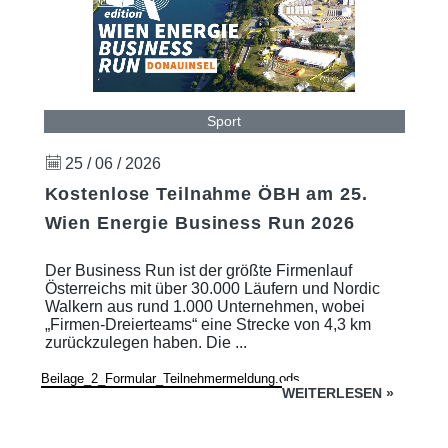
Sport
25 / 06 / 2026
Kostenlose Teilnahme ÖBH am 25.
Wien Energie Business Run 2026
Der Business Run ist der größte Firmenlauf
Österreichs mit über 30.000 Läufern und Nordic
Walkern aus rund 1.000 Unternehmen, wobei
„Firmen-Dreierteams“ eine Strecke von 4,3 km
zurückzulegen haben. Die ...
Beilage_2_Formular_Teilnehmermeldung.ods
WEITERLESEN
»