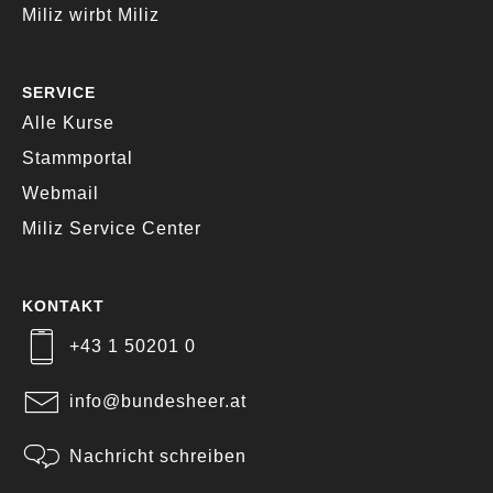
Miliz wirbt Miliz
SERVICE
Alle Kurse
Stammportal
Webmail
Miliz Service Center
KONTAKT
+43 1 50201 0
info@bundesheer.at
Nachricht schreiben