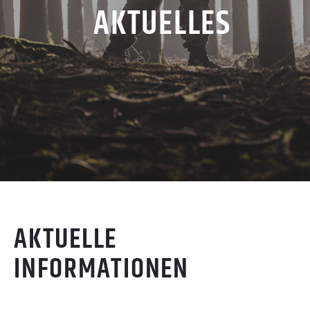
AKTUELLES
AKTUELLE
INFORMATIONEN