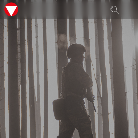
Suche