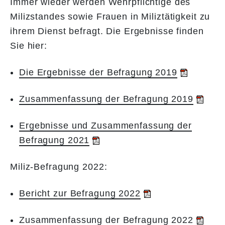
Immer wieder werden Wehrpflichtige des
Milizstandes sowie Frauen in Miliztätigkeit zu
ihrem Dienst befragt. Die Ergebnisse finden
Sie hier:
Die Ergebnisse der Befragung 2019
Zusammenfassung der Befragung 2019
Ergebnisse und Zusammenfassung der
Befragung 2021
Miliz-Befragung 2022:
Bericht zur Befragung 2022
Zusammenfassung der Befragung 2022