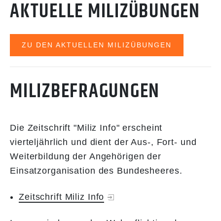
AKTUELLE MILIZÜBUNGEN
ZU DEN AKTUELLEN MILIZÜBUNGEN
MILIZBEFRAGUNGEN
Die Zeitschrift "Miliz Info" erscheint
vierteljährlich und dient der Aus-, Fort- und
Weiterbildung der Angehörigen der
Einsatzorganisation des Bundesheeres.
Zeitschrift Miliz Info