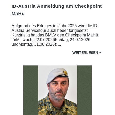
ID-Austria Anmeldung am Checkpoint
MaHü
Aufgrund des Erfolges im Jahr 2025 wird die ID-
Austria Servicetour auch heuer fortgesetzt.
Kurzfristig hat das BMLV den Checkpoint MaHü
fürMittwoch, 22.07.2026Freitag, 24.07.2026
undMontag, 31.08.2026z ...
WEITERLESEN
»