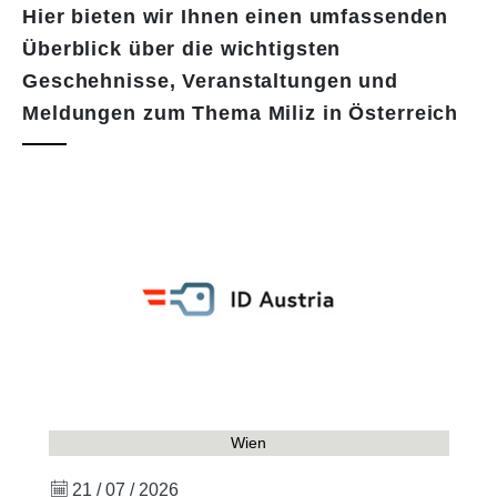
Hier bieten wir Ihnen einen umfassenden
Überblick über die wichtigsten
Geschehnisse, Veranstaltungen und
Meldungen zum Thema Miliz in Österreich
Wien
21 / 07 / 2026