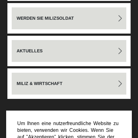
WERDEN SIE MILIZSOLDAT
AKTUELLES
MILIZ & WIRTSCHAFT
Um Ihnen eine nutzerfreundliche Website zu
bieten, verwenden wir Cookies. Wenn Sie
auf "Akzeptieren" klicken, stimmen Sie der