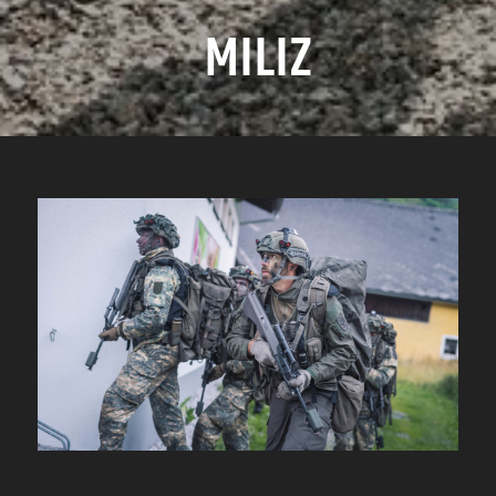
MILIZ