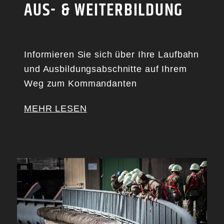
AUS- & WEITERBILDUNG
Informieren Sie sich über Ihre Laufbahn
und Ausbildungsabschnitte auf Ihrem
Weg zum Kommandanten
MEHR LESEN