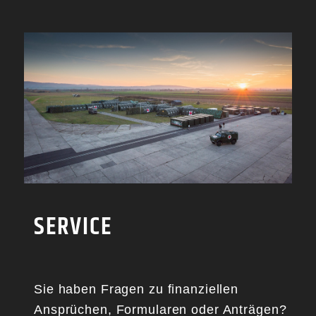
SERVICE
Sie haben Fragen zu finanziellen
Ansprüchen, Formularen oder Anträgen?