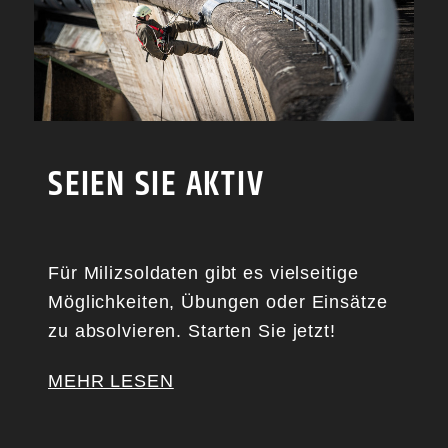
SEIEN SIE AKTIV
Für Milizsoldaten gibt es vielseitige
Möglichkeiten, Übungen oder Einsätze
zu absolvieren. Starten Sie jetzt!
MEHR LESEN