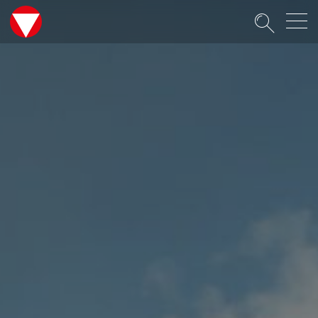
Suche