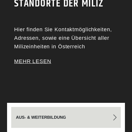
STANDORTE DER MILIZ
Hier finden Sie Kontaktmöglichkeiten,
Adressen, sowie eine Übersicht aller
Milizeinheiten in Österreich
MEHR LESEN
AUS- & WEITERBILDUNG