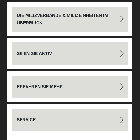
DIE MILIZVERBÄNDE & MILIZEINHEITEN IM
ÜBERBLICK
SEIEN SIE AKTIV
ERFAHREN SIE MEHR
SERVICE