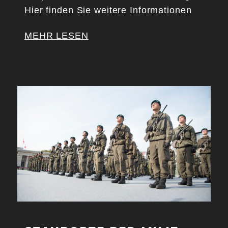
Hier finden Sie weitere Informationen
MEHR LESEN