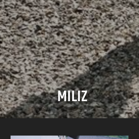
MILIZ