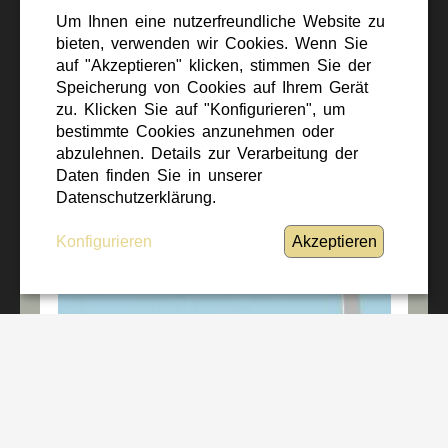
ÖBH am 25. Wien Energie Business
Um Ihnen eine nutzerfreundliche Website zu
Run 2026
bieten, verwenden wir Cookies. Wenn Sie
auf "Akzeptieren" klicken, stimmen Sie der
Speicherung von Cookies auf Ihrem Gerät
zu. Klicken Sie auf "Konfigurieren", um
bestimmte Cookies anzunehmen oder
abzulehnen. Details zur Verarbeitung der
Daten finden Sie in unserer
Datenschutzerklärung.
Konfigurieren
Akzeptieren