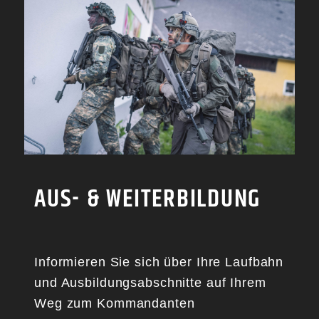
AUS- & WEITERBILDUNG
Informieren Sie sich über Ihre Laufbahn
und Ausbildungsabschnitte auf Ihrem
Weg zum Kommandanten