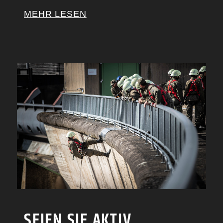
MEHR LESEN
SEIEN SIE AKTIV