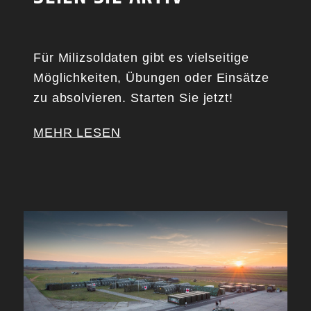
Für Milizsoldaten gibt es vielseitige
Möglichkeiten, Übungen oder Einsätze
zu absolvieren. Starten Sie jetzt!
MEHR LESEN