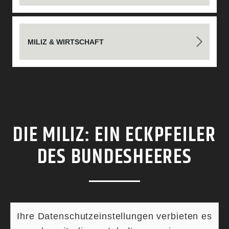
MILIZ & WIRTSCHAFT
DIE MILIZ: EIN ECKPFEILER
DES BUNDESHEERES
Ihre Datenschutzeinstellungen verbieten es