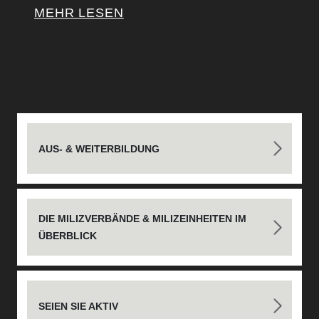
MEHR LESEN
AUS- & WEITERBILDUNG
DIE MILIZVERBÄNDE & MILIZEINHEITEN IM
ÜBERBLICK
SEIEN SIE AKTIV