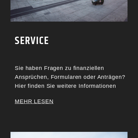
SERVICE
Sie haben Fragen zu finanziellen
Ansprüchen, Formularen oder Anträgen?
Hier finden Sie weitere Informationen
MEHR LESEN