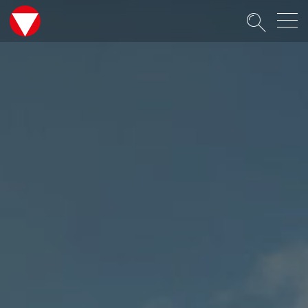
Suche