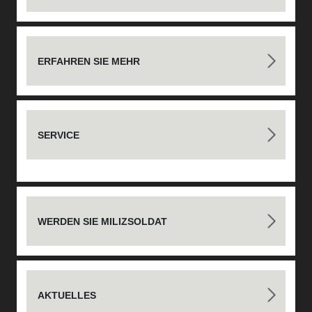
ERFAHREN SIE MEHR
SERVICE
WERDEN SIE MILIZSOLDAT
AKTUELLES