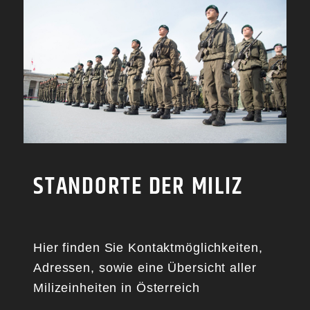
STANDORTE DER MILIZ
Hier finden Sie Kontaktmöglichkeiten,
Adressen, sowie eine Übersicht aller
Milizeinheiten in Österreich