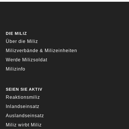
DIE MILIZ
Über die Miliz
Milizverbände & Milizeinheiten
Werde Milizsoldat
Milizinfo
SEIEN SIE AKTIV
Reaktionsmiliz
Inlandseinsatz
Auslandseinsatz
Miliz wirbt Miliz