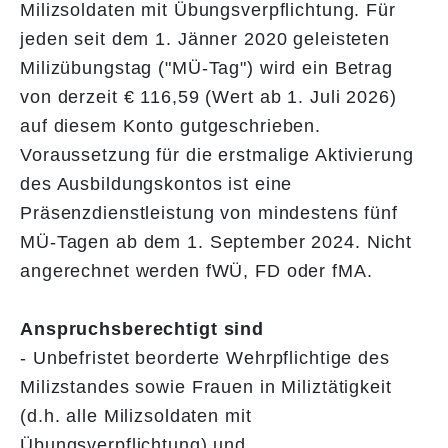
Milizsoldaten mit Übungsverpflichtung. Für
jeden seit dem 1. Jänner 2020 geleisteten
Milizübungstag ("MÜ-Tag") wird ein Betrag
von derzeit € 116,59 (Wert ab 1. Juli 2026)
auf diesem Konto gutgeschrieben.
Voraussetzung für die erstmalige Aktivierung
des Ausbildungskontos ist eine
Präsenzdienstleistung von mindestens fünf
MÜ-Tagen ab dem 1. September 2024. Nicht
angerechnet werden fWÜ, FD oder fMA.
Anspruchsberechtigt sind
- Unbefristet beorderte Wehrpflichtige des
Milizstandes sowie Frauen in Miliztätigkeit
(d.h. alle Milizsoldaten mit
Übungsverpflichtung) und