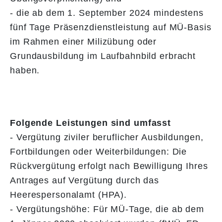
- die ab dem 1. September 2024 mindestens
fünf Tage Präsenzdienstleistung auf MÜ-Basis
im Rahmen einer Milizübung oder
Grundausbildung im Laufbahnbild erbracht
haben.
Folgende Leistungen sind umfasst
- Vergütung ziviler beruflicher Ausbildungen,
Fortbildungen oder Weiterbildungen: Die
Rückvergütung erfolgt nach Bewilligung Ihres
Antrages auf Vergütung durch das
Heerespersonalamt (HPA).
- Vergütungshöhe: Für MÜ-Tage, die ab dem