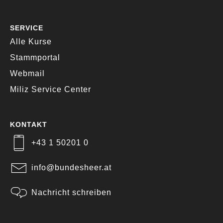
SERVICE
Alle Kurse
Stammportal
Webmail
Miliz Service Center
KONTAKT
+43 1 50201 0
info@bundesheer.at
Nachricht schreiben