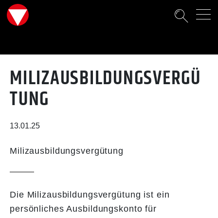
Suche
MILIZAUSBILDUNGSVERGÜ
TUNG
13.01.25
Milizausbildungsvergütung
Die Milizausbildungsvergütung ist ein
persönliches Ausbildungskonto für