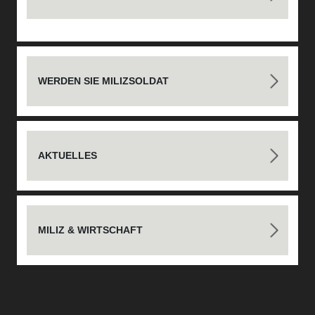
WERDEN SIE MILIZSOLDAT
AKTUELLES
MILIZ & WIRTSCHAFT