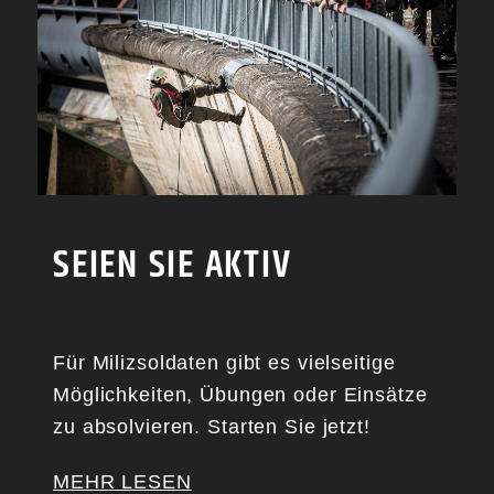
SEIEN SIE AKTIV
Für Milizsoldaten gibt es vielseitige
Möglichkeiten, Übungen oder Einsätze
zu absolvieren. Starten Sie jetzt!
MEHR LESEN