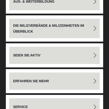
AUS- & WEITERBILDUNG
DIE MILIZVERBÄNDE & MILIZEINHEITEN IM
ÜBERBLICK
SEIEN SIE AKTIV
ERFAHREN SIE MEHR
SERVICE