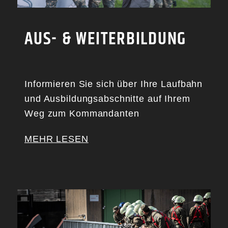
AUS- & WEITERBILDUNG
Informieren Sie sich über Ihre Laufbahn
und Ausbildungsabschnitte auf Ihrem
Weg zum Kommandanten
MEHR LESEN