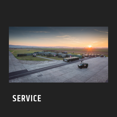
SERVICE