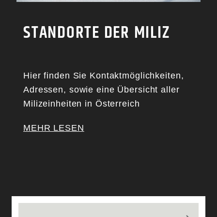
STANDORTE DER MILIZ
Hier finden Sie Kontaktmöglichkeiten,
Adressen, sowie eine Übersicht aller
Milizeinheiten in Österreich
MEHR LESEN