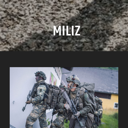
MILIZ