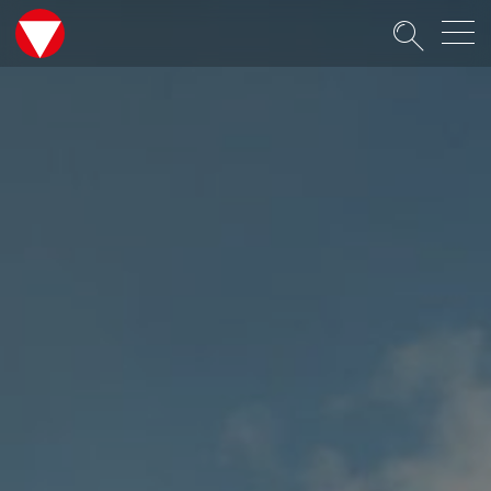
Suche