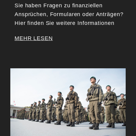
Sie haben Fragen zu finanziellen
Ansprüchen, Formularen oder Anträgen?
Hier finden Sie weitere Informationen
MEHR LESEN