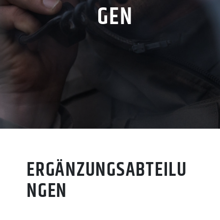
GEN
ERGÄNZUNGSABTEILU
NGEN