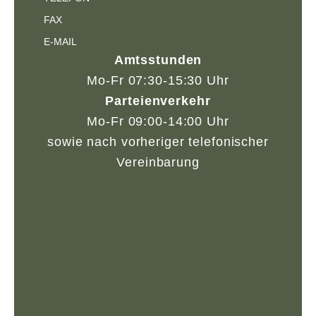
FAX
E-MAIL
Amtsstunden
Mo-Fr 07:30-15:30 Uhr
Parteienverkehr
Mo-Fr 09:00-14:00 Uhr
sowie nach vorheriger telefonischer
Vereinbarung