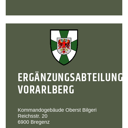
ERGÄNZUNGSABTEILUNG
VORARLBERG
Kommandogebäude Oberst Bilgeri
Reichsstr. 20
6900 Bregenz