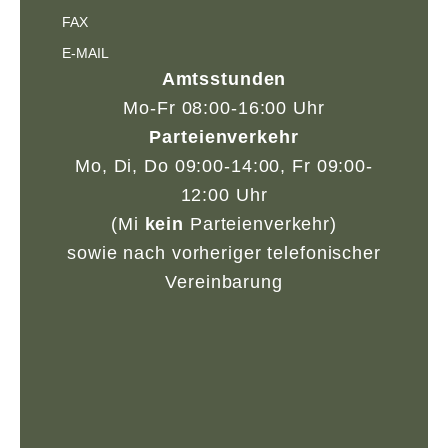
FAX
E-MAIL
Amtsstunden
Mo-Fr 08:00-16:00 Uhr
Parteienverkehr
Mo, Di, Do 09:00-14:00, Fr 09:00-
12:00 Uhr
(Mi
kein
Parteienverkehr)
sowie nach vorheriger telefonischer
Vereinbarung