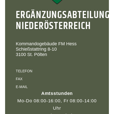
ERGÄNZUNGSABTEILUNG
NIEDERÖSTERREICH
Kommandogebäude FM Hess
Schießstattring 8-10
3100 St. Pölten
TELEFON
FAX
E-MAIL
Amtsstunden
Mo-Do 08:00-16:00, Fr 08:00-14:00
Uhr