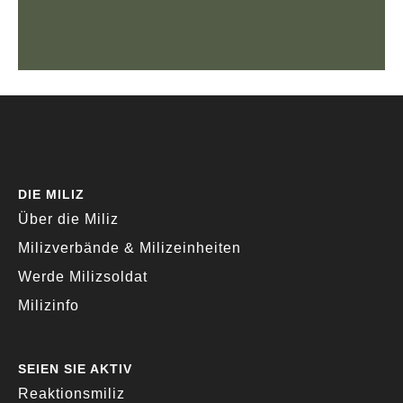
DIE MILIZ
Über die Miliz
Milizverbände & Milizeinheiten
Werde Milizsoldat
Milizinfo
SEIEN SIE AKTIV
Reaktionsmiliz