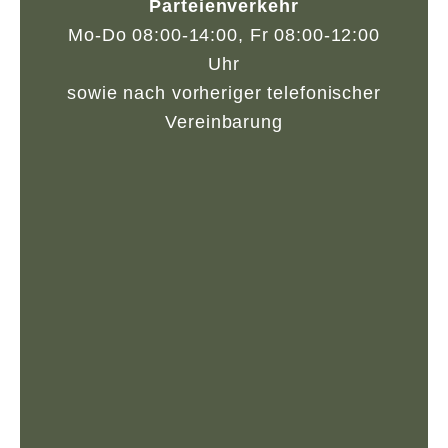
Parteienverkehr
Mo-Do 08:00-14:00, Fr 08:00-12:00
Uhr
sowie nach vorheriger telefonischer
Vereinbarung