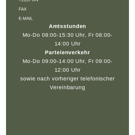
FAX
E-MAIL
Amtsstunden
Mo-Do 08:00-15:30 Uhr, Fr 08:00-
14:00 Uhr
Parteienverkehr
Mo-Do 09:00-14:00 Uhr, Fr 09:00-
12:00 Uhr
sowie nach vorheriger telefonischer
Vereinbarung