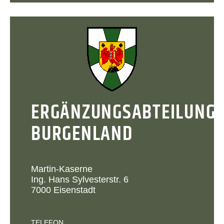
ERGÄNZUNGSABTEILUNG
BURGENLAND
Martin-Kaserne
Ing. Hans Sylvesterstr. 6
7000 Eisenstadt
TELEFON