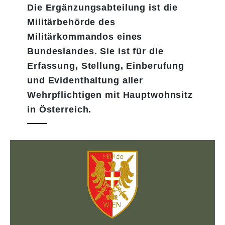
​​​​​​​Die Ergänzungsabteilung ist die
Militärbehörde des
Militärkommandos eines
Bundeslandes. Sie ist für die
Erfassung, Stellung, Einberufung
und Evidenthaltung aller
Wehrpflichtigen mit Hauptwohnsitz
in Österreich.