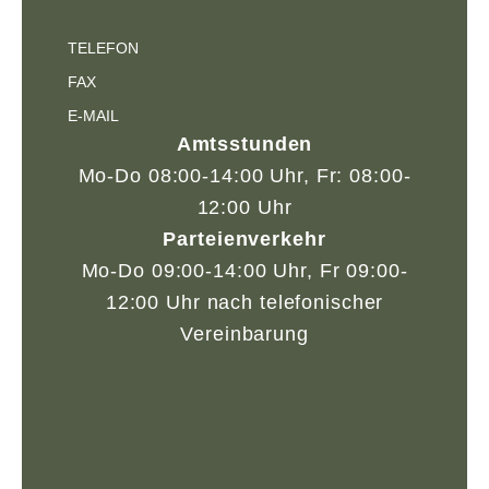
TELEFON
FAX
E-MAIL
Amtsstunden
Mo-Do 08:00-14:00 Uhr, Fr: 08:00-
12:00 Uhr
Parteienverkehr
Mo-Do 09:00-14:00 Uhr, Fr 09:00-
12:00 Uhr nach telefonischer
Vereinbarung