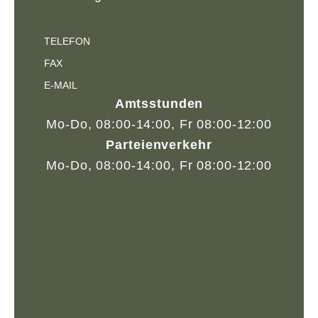
TELEFON
FAX
E-MAIL
Amtsstunden
Mo-Do, 08:00-14:00, Fr 08:00-12:00
Parteienverkehr
Mo-Do, 08:00-14:00, Fr 08:00-12:00