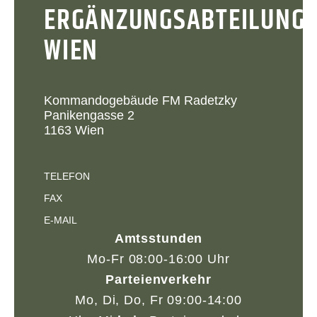
ERGÄNZUNGSABTEILUNG
WIEN
Kommandogebäude FM Radetzky
Panikengasse 2
1163 Wien
TELEFON
FAX
E-MAIL
Amtsstunden
Mo-Fr 08:00-16:00 Uhr
Parteienverkehr
Mo, Di, Do, Fr 09:00-14:00