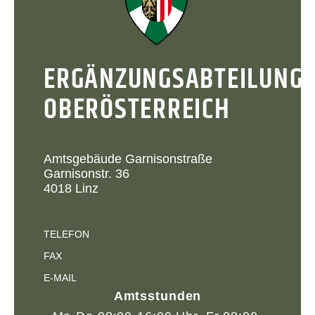
ERGÄNZUNGSABTEILUNG
OBERÖSTERREICH
Amtsgebäude Garnisonstraße
Garnisonstr. 36
4018 Linz
TELEFON
FAX
E-MAIL
Amtsstunden