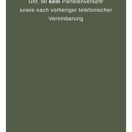
Uhr, Mi
kein
Parteienverkehr
sowie nach vorheriger telefonischer
Vereinbarung