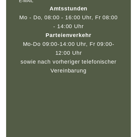
E-MAIL
Amtsstunden
Mo - Do, 08:00 - 16:00 Uhr, Fr 08:00
- 14:00 Uhr
Parteienverkehr
Mo-Do 09:00-14:00 Uhr, Fr 09:00-
12:00 Uhr
sowie nach vorheriger telefonischer
Vereinbarung