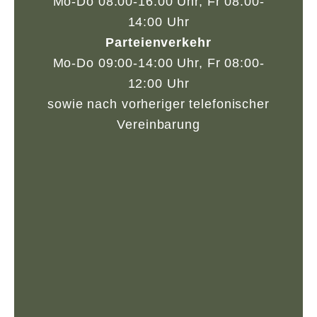
Mo-Do 08:00-16:00 Uhr, Fr 08:00-
14:00 Uhr
Parteienverkehr
Mo-Do 09:00-14:00 Uhr, Fr 08:00-
12:00 Uhr
sowie nach vorheriger telefonischer
Vereinbarung