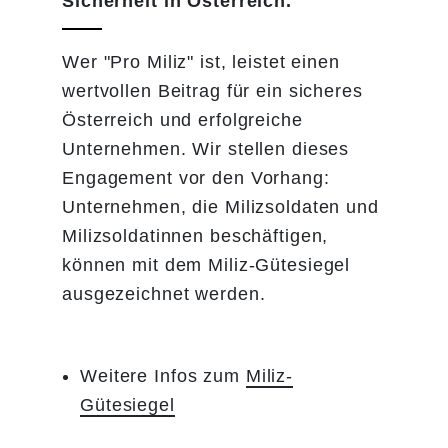
Sicherheit in Österreich.
Wer "Pro Miliz" ist, leistet einen
wertvollen Beitrag für ein sicheres
Österreich und erfolgreiche
Unternehmen. Wir stellen dieses
Engagement vor den Vorhang:
Unternehmen, die Milizsoldaten und
Milizsoldatinnen beschäftigen,
können mit dem Miliz-Gütesiegel
ausgezeichnet werden.
Weitere Infos zum
Miliz-
Gütesiegel
​​​​​​