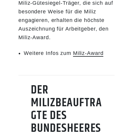
Miliz-Gütesiegel-Träger, die sich auf
besondere Weise für die Miliz
engagieren, erhalten die höchste
Auszeichnung für Arbeitgeber, den
Miliz-Award.
Weitere Infos zum
Miliz-Award
​​​​​​
DER
MILIZBEAUFTRA
GTE DES
BUNDESHEERES