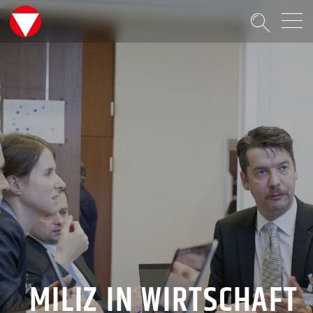
Suche
MILIZ IN WIRTSCHAFT