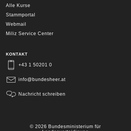
Alle Kurse
Stammportal
Webmail
Miliz Service Center
KONTAKT
+43 1 50201 0
info@bundesheer.at
Nachricht schreiben
© 2026 Bundesministerium für