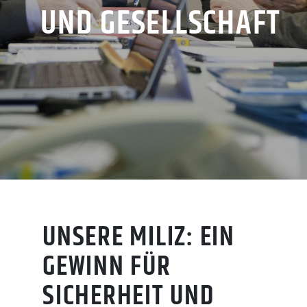
UND GESELLSCHAFT
UNSERE MILIZ: EIN
GEWINN FÜR
SICHERHEIT UND