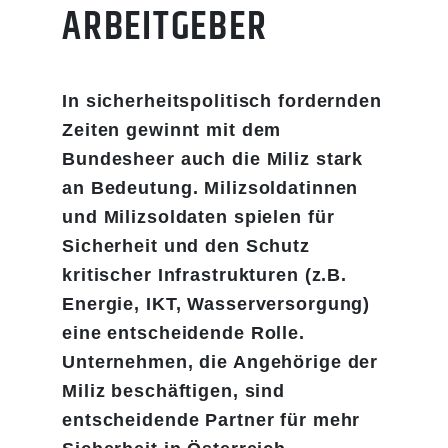
ARBEITGEBER
In sicherheitspolitisch fordernden
Zeiten gewinnt mit dem
Bundesheer auch die Miliz stark
an Bedeutung. Milizsoldatinnen
und Milizsoldaten spielen für
Sicherheit und den Schutz
kritischer Infrastrukturen (z.B.
Energie, IKT, Wasserversorgung)
eine entscheidende Rolle.
Unternehmen, die Angehörige der
Miliz beschäftigen, sind
entscheidende Partner für mehr