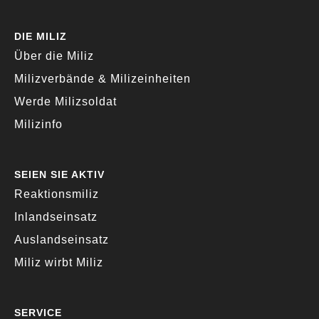
DIE MILIZ
Über die Miliz
Milizverbände & Milizeinheiten
Werde Milizsoldat
Milizinfo
SEIEN SIE AKTIV
Reaktionsmiliz
Inlandseinsatz
Auslandseinsatz
Miliz wirbt Miliz
SERVICE