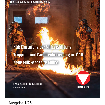
Ausgabe 1/25