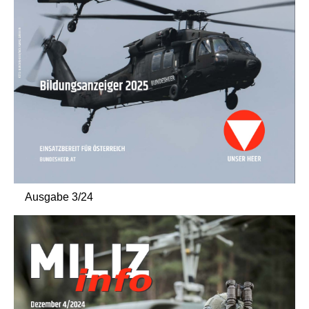
Ausgabe 3/24