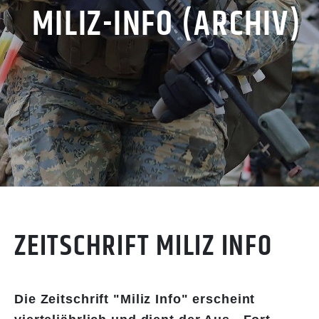
MILIZ-INFO (ARCHIV)
ZEITSCHRIFT MILIZ INFO
Die Zeitschrift "Miliz Info" erscheint