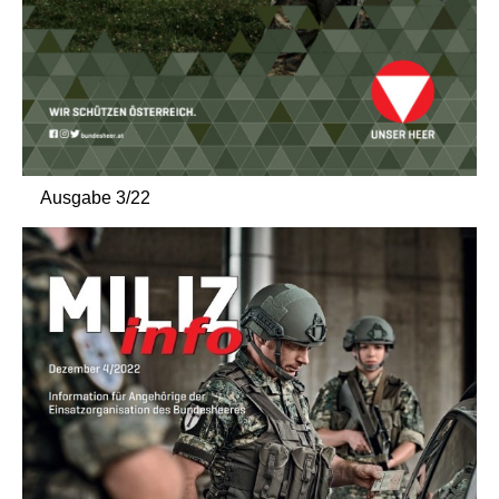
Ausgabe 3/22