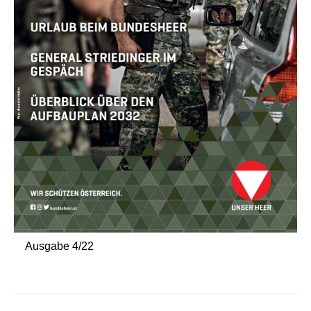
Ausgabe 4/22