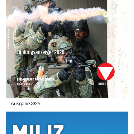
Ausgabe 3/25