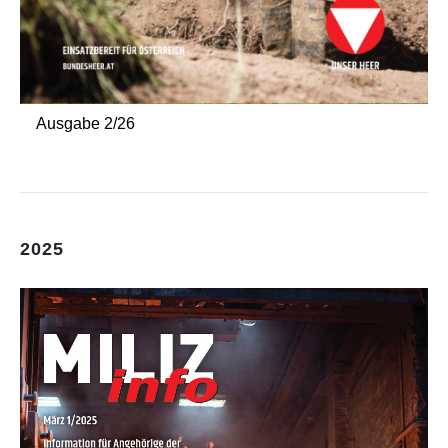
Ausgabe 2/26
2025