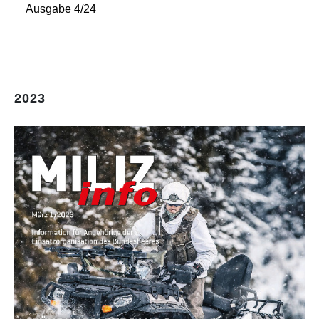
Ausgabe 4/24
2023