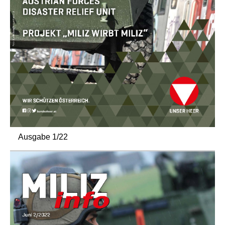
Ausgabe 1/22