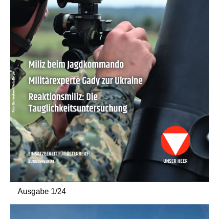
Ausgabe 1/24