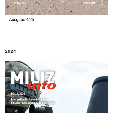
Ausgabe 4/25
2024