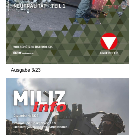
Ausgabe 3/23