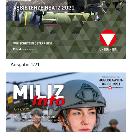
Ausgabe 1/21