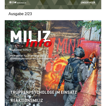
Ausgabe 2/23