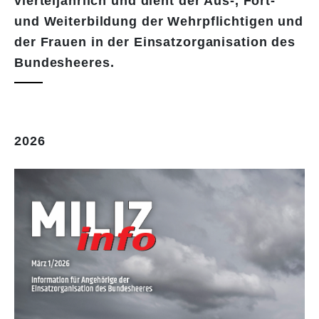
vierteljährlich und dient der Aus-, Fort-
und Weiterbildung der Wehrpflichtigen und
der Frauen in der Einsatzorganisation des
Bundesheeres.
2026