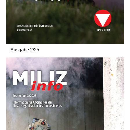
Ausgabe 2/25