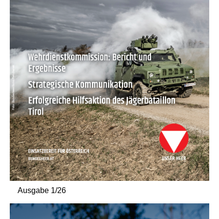
Ausgabe 1/26