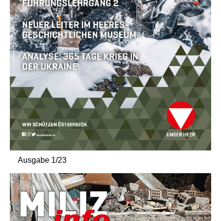
Ausgabe 1/23