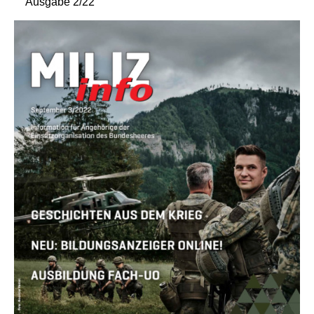
Ausgabe 2/22