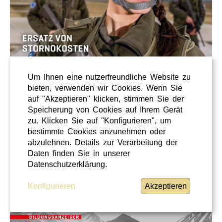
Um Ihnen eine nutzerfreundliche Website zu
bieten, verwenden wir Cookies. Wenn Sie
auf "Akzeptieren" klicken, stimmen Sie der
Speicherung von Cookies auf Ihrem Gerät
zu. Klicken Sie auf "Konfigurieren", um
bestimmte Cookies anzunehmen oder
abzulehnen. Details zur Verarbeitung der
Daten finden Sie in unserer
Datenschutzerklärung.
Konfigurieren
Akzeptieren
Ausgabe 2/21