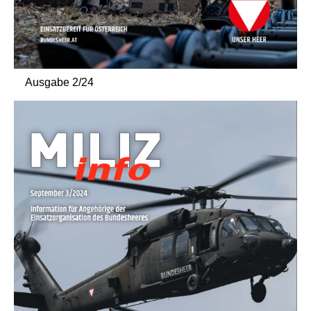
Ausgabe 2/24