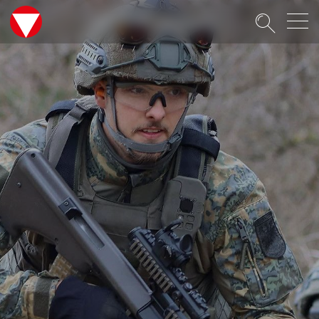
Suche