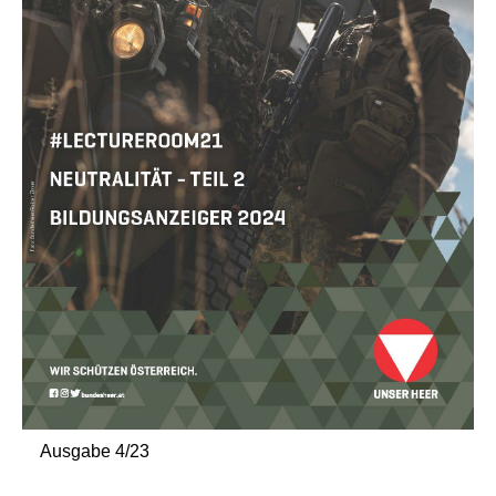
Ausgabe 4/23