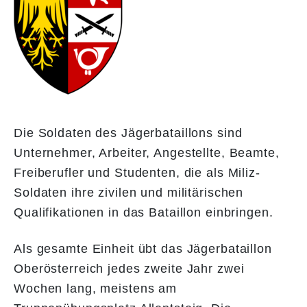
Die Soldaten des Jägerbataillons sind
Unternehmer, Arbeiter, Angestellte, Beamte,
Freiberufler und Studenten, die als Miliz-
Soldaten ihre zivilen und militärischen
Qualifikationen in das Bataillon einbringen.
Als gesamte Einheit übt das Jägerbataillon
Oberösterreich jedes zweite Jahr zwei
Wochen lang, meistens am