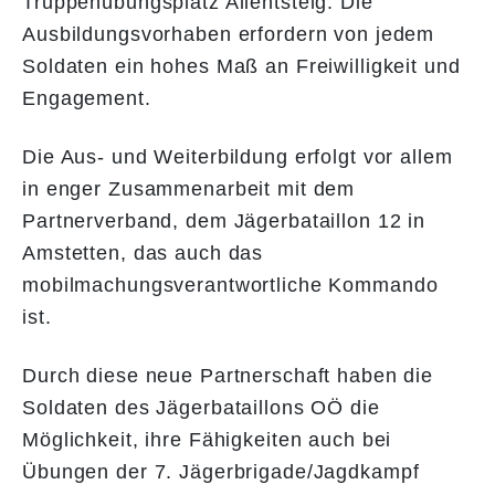
Truppenübungsplatz Allentsteig. Die
Ausbildungsvorhaben erfordern von jedem
Soldaten ein hohes Maß an Freiwilligkeit und
Engagement.
Die Aus- und Weiterbildung erfolgt vor allem
in enger Zusammenarbeit mit dem
Partnerverband, dem Jägerbataillon 12 in
Amstetten, das auch das
mobilmachungsverantwortliche Kommando
ist.
Durch diese neue Partnerschaft haben die
Soldaten des Jägerbataillons OÖ die
Möglichkeit, ihre Fähigkeiten auch bei
Übungen der 7. Jägerbrigade/Jagdkampf