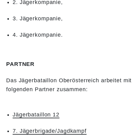
2. Jägerkompanie,
3. Jägerkompanie,
4. Jägerkompanie.
PARTNER
Das Jägerbataillon Oberösterreich arbeitet mit
folgenden Partner zusammen:
Jägerbataillon 12
7. Jägerbrigade/Jagdkampf