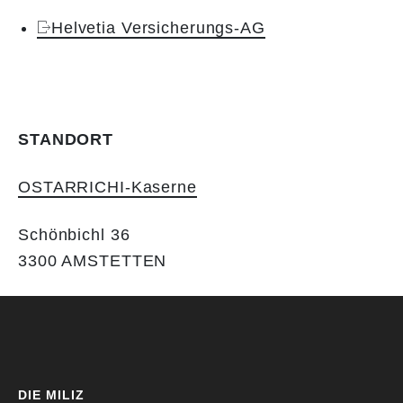
Helvetia Versicherungs-AG
STANDORT
OSTARRICHI-Kaserne
Schönbichl 36
3300 AMSTETTEN
DIE MILIZ