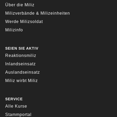
Über die Miliz
Milizverbände & Milizeinheiten
Werde Milizsoldat
Milizinfo
SEIEN SIE AKTIV
Reaktionsmiliz
Inlandseinsatz
Auslandseinsatz
Miliz wirbt Miliz
SERVICE
Alle Kurse
Stammportal