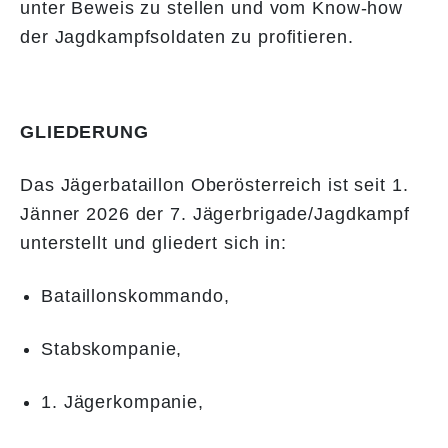
unter Beweis zu stellen und vom Know-how
der Jagdkampfsoldaten zu profitieren.
GLIEDERUNG
Das Jägerbataillon Oberösterreich ist seit 1.
Jänner 2026 der 7. Jägerbrigade/Jagdkampf
unterstellt und gliedert sich in:
Bataillonskommando,
Stabskompanie,
1. Jägerkompanie,