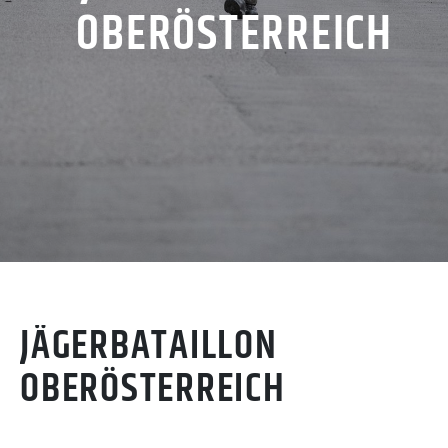
OBERÖSTERREICH
JÄGERBATAILLON
OBERÖSTERREICH