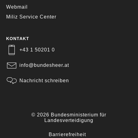
Webmail
Miliz Service Center
KONTAKT
+43 1 50201 0
info@bundesheer.at
Nachricht schreiben
© 2026 Bundesministerium für
Landesverteidigung
Barrierefreiheit