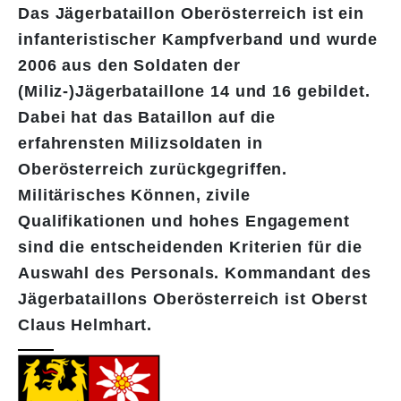
Das Jägerbataillon Oberösterreich ist ein
infanteristischer Kampfverband und wurde
2006 aus den Soldaten der
(Miliz-)Jägerbataillone 14 und 16 gebildet.
Dabei hat das Bataillon auf die
erfahrensten Milizsoldaten in
Oberösterreich zurückgegriffen.
Militärisches Können, zivile
Qualifikationen und hohes Engagement
sind die entscheidenden Kriterien für die
Auswahl des Personals. Kommandant des
Jägerbataillons Oberösterreich ist Oberst
Claus Helmhart.​​​​​​​