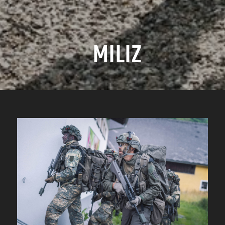
MILIZ