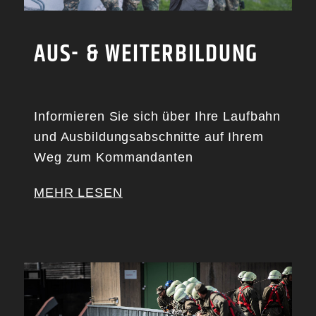
AUS- & WEITERBILDUNG
Informieren Sie sich über Ihre Laufbahn
und Ausbildungsabschnitte auf Ihrem
Weg zum Kommandanten
MEHR LESEN