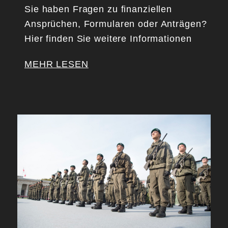
Sie haben Fragen zu finanziellen
Ansprüchen, Formularen oder Anträgen?
Hier finden Sie weitere Informationen
MEHR LESEN