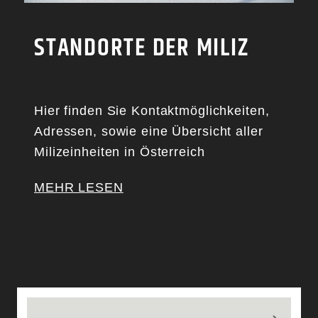
STANDORTE DER MILIZ
Hier finden Sie Kontaktmöglichkeiten,
Adressen, sowie eine Übersicht aller
Milizeinheiten in Österreich
MEHR LESEN