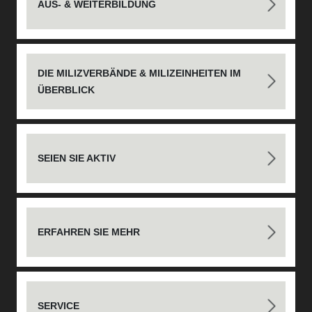
AUS- & WEITERBILDUNG
DIE MILIZVERBÄNDE & MILIZEINHEITEN IM
ÜBERBLICK
SEIEN SIE AKTIV
ERFAHREN SIE MEHR
SERVICE