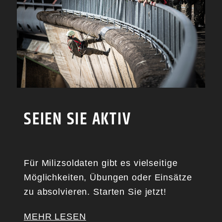
SEIEN SIE AKTIV
Für Milizsoldaten gibt es vielseitige
Möglichkeiten, Übungen oder Einsätze
zu absolvieren. Starten Sie jetzt!
MEHR LESEN