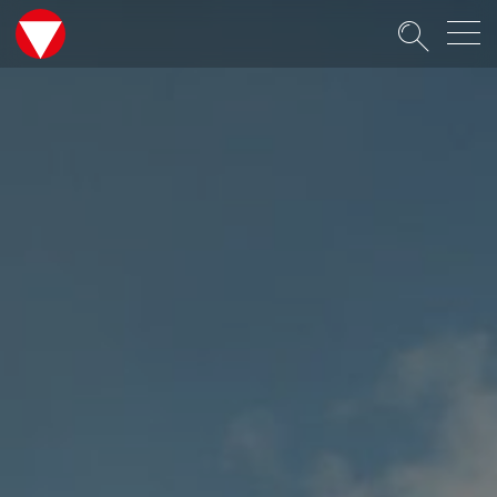
Suche