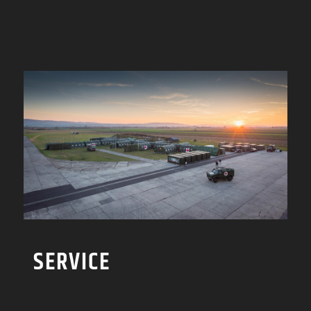
SERVICE