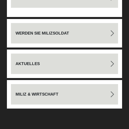
WERDEN SIE MILIZSOLDAT
AKTUELLES
MILIZ & WIRTSCHAFT