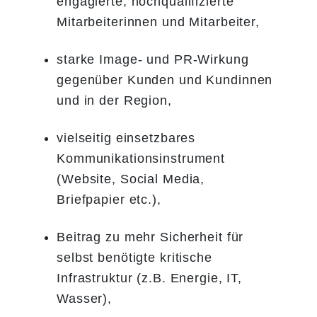
engagierte, hochqualifizierte
Mitarbeiterinnen und Mitarbeiter,
starke Image- und PR-Wirkung
gegenüber Kunden und Kundinnen
und in der Region,
vielseitig einsetzbares
Kommunikationsinstrument
(Website, Social Media,
Briefpapier etc.),
Beitrag zu mehr Sicherheit für
selbst benötigte kritische
Infrastruktur (z.B. Energie, IT,
Wasser),