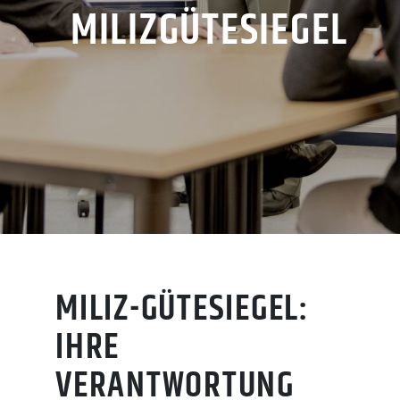
MILIZGÜTESIEGEL
MILIZ-GÜTESIEGEL:
IHRE
VERANTWORTUNG