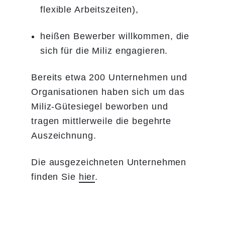
flexible Arbeitszeiten),
heißen Bewerber willkommen, die
sich für die Miliz engagieren.
Bereits etwa 200 Unternehmen und
Organisationen haben sich um das
Miliz-Gütesiegel beworben und
tragen mittlerweile die begehrte
Auszeichnung.
Die ausgezeichneten Unternehmen
finden Sie
hier
.