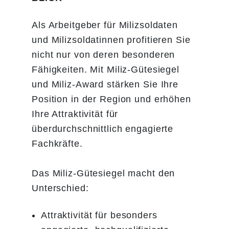
Als Arbeitgeber für Milizsoldaten
und Milizsoldatinnen profitieren Sie
nicht nur von deren besonderen
Fähigkeiten. Mit Miliz-Gütesiegel
und Miliz-Award stärken Sie Ihre
Position in der Region und erhöhen
Ihre Attraktivität für
überdurchschnittlich engagierte
Fachkräfte.
Das Miliz-Gütesiegel macht den
Unterschied:
Attraktivität für besonders