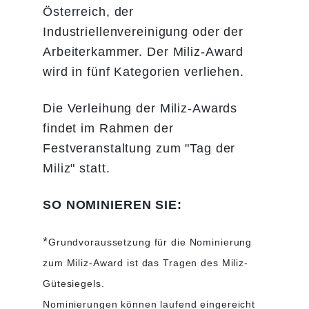
Österreich, der
Industriellenvereinigung oder der
Arbeiterkammer. Der Miliz-Award
wird in fünf Kategorien verliehen.
Die Verleihung der Miliz-Awards
findet im Rahmen der
Festveranstaltung zum "Tag der
Miliz" statt.
SO NOMINIEREN SIE:
​​​​*
Grundvoraussetzung für die Nominierung
zum Miliz-Award ist das Tragen des Miliz-
Gütesiegels.
Nominierungen können laufend eingereicht