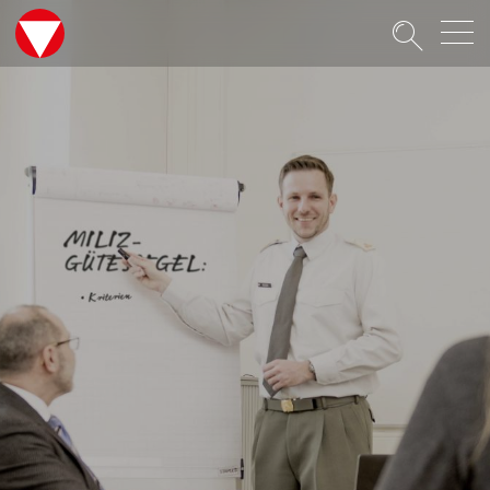
Suche