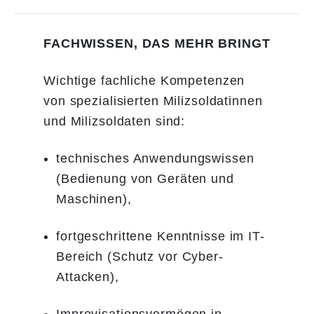
FACHWISSEN, DAS MEHR BRINGT
Wichtige fachliche Kompetenzen
von spezialisierten Milizsoldatinnen
und Milizsoldaten sind:
technisches Anwendungswissen
(Bedienung von Geräten und
Maschinen),
fortgeschrittene Kenntnisse im IT-
Bereich (Schutz vor Cyber-
Attacken),