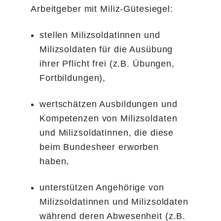
Arbeitgeber mit Miliz-Gütesiegel:
stellen Milizsoldatinnen und
Milizsoldaten für die Ausübung
ihrer Pflicht frei (z.B. Übungen,
Fortbildungen),
wertschätzen Ausbildungen und
Kompetenzen von Milizsoldaten
und Milizsoldatinnen, die diese
beim Bundesheer erworben
haben,
unterstützen Angehörige von
Milizsoldatinnen und Milizsoldaten
während deren Abwesenheit (z.B.