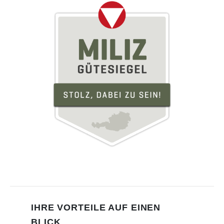
IHRE VORTEILE AUF EINEN
BLICK