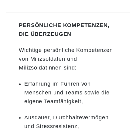
PERSÖNLICHE KOMPETENZEN,
DIE ÜBERZEUGEN
Wichtige persönliche Kompetenzen
von Milizsoldaten und
Milizsoldatinnen sind:
Erfahrung im Führen von
Menschen und Teams sowie die
eigene Teamfähigkeit,
Ausdauer, Durchhaltevermögen
und Stressresistenz,