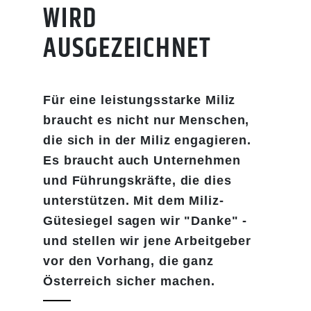
WIRD
AUSGEZEICHNET
Für eine leistungsstarke Miliz
braucht es nicht nur Menschen,
die sich in der Miliz engagieren.
Es braucht auch Unternehmen
und Führungskräfte, die dies
unterstützen. Mit dem Miliz-
Gütesiegel sagen wir "Danke" -
und stellen wir jene Arbeitgeber
vor den Vorhang, die ganz
Österreich sicher machen.