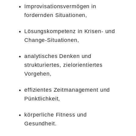
Improvisationsvermögen in
fordernden Situationen,
Lösungskompetenz in Krisen- und
Change-Situationen,
analytisches Denken und
strukturiertes, zielorientiertes
Vorgehen,
effizientes Zeitmanagement und
Pünktlichkeit,
körperliche Fitness und
Gesundheit.