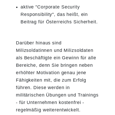
aktive "Corporate Security
Responsibility", das heißt, ein
Beitrag für Österreichs Sicherheit.
Darüber hinaus sind
Milizsoldatinnen und Milizsoldaten
als Beschäftigte ein Gewinn für alle
Bereiche, denn Sie bringen neben
erhöhter Motivation genau jene
Fähigkeiten mit, die zum Erfolg
führen. Diese werden in
militärischen Übungen und Trainings
- für Unternehmen kostenfrei -
regelmäßig weiterentwickelt.