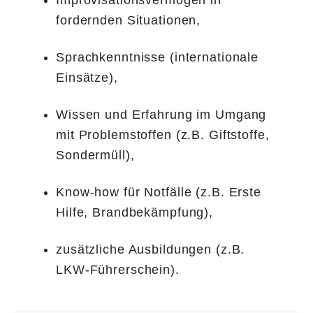
Improvisationsvermögen in
fordernden Situationen,
Sprachkenntnisse (internationale
Einsätze),
Wissen und Erfahrung im Umgang
mit Problemstoffen (z.B. Giftstoffe,
Sondermüll),
Know-how für Notfälle (z.B. Erste
Hilfe, Brandbekämpfung),
zusätzliche Ausbildungen (z.B.
LKW-Führerschein).