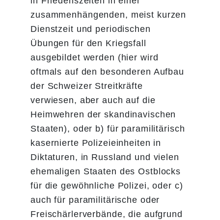
in Friedenszeiten in einer
zusammenhängenden, meist kurzen
Dienstzeit und periodischen
Übungen für den Kriegsfall
ausgebildet werden (hier wird
oftmals auf den besonderen Aufbau
der Schweizer Streitkräfte
verwiesen, aber auch auf die
Heimwehren der skandinavischen
Staaten), oder b) für paramilitärisch
kasernierte Polizeieinheiten in
Diktaturen, in Russland und vielen
ehemaligen Staaten des Ostblocks
für die gewöhnliche Polizei, oder c)
auch für paramilitärische oder
Freischärlerverbände, die aufgrund