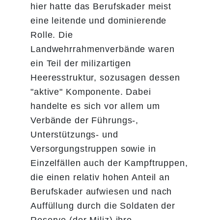
hier hatte das Berufskader meist
eine leitende und dominierende
Rolle. Die
Landwehrrahmenverbände waren
ein Teil der milizartigen
Heeresstruktur, sozusagen dessen
"aktive" Komponente. Dabei
handelte es sich vor allem um
Verbände der Führungs-,
Unterstützungs- und
Versorgungstruppen sowie in
Einzelfällen auch der Kampftruppen,
die einen relativ hohen Anteil an
Berufskader aufwiesen und nach
Auffüllung durch die Soldaten der