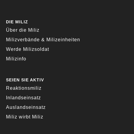
DIE MILIZ
Über die Miliz
Milizverbände & Milizeinheiten
Werde Milizsoldat
Milizinfo
SEIEN SIE AKTIV
Reaktionsmiliz
Inlandseinsatz
Auslandseinsatz
Miliz wirbt Miliz