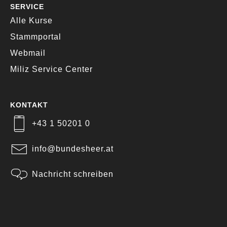
SERVICE
Alle Kurse
Stammportal
Webmail
Miliz Service Center
KONTAKT
+43 1 50201 0
info@bundesheer.at
Nachricht schreiben