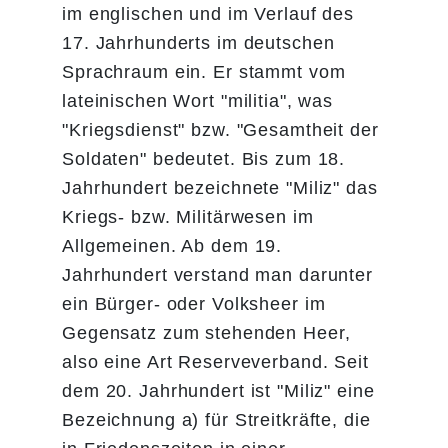
im englischen und im Verlauf des
17. Jahrhunderts im deutschen
Sprachraum ein. Er stammt vom
lateinischen Wort "militia", was
"Kriegsdienst" bzw. "Gesamtheit der
Soldaten" bedeutet. Bis zum 18.
Jahrhundert bezeichnete "Miliz" das
Kriegs- bzw. Militärwesen im
Allgemeinen. Ab dem 19.
Jahrhundert verstand man darunter
ein Bürger- oder Volksheer im
Gegensatz zum stehenden Heer,
also eine Art Reserveverband. Seit
dem 20. Jahrhundert ist "Miliz" eine
Bezeichnung a) für Streitkräfte, die