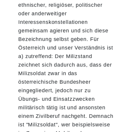
ethnischer, religiöser, politischer
oder anderweitiger
Interessenskonstellationen
gemeinsam agieren und sich diese
Bezeichnung selbst geben. Für
Österreich und unser Verständnis ist
a) zutreffend: Der Milizstand
zeichnet sich dadurch aus, dass der
Milizsoldat zwar in das
österreichische Bundesheer
eingegliedert, jedoch nur zu
Übungs- und Einsatzzwecken
militärisch tätig ist und ansonsten
einem Zivilberuf nachgeht. Demnach
ist "Milizsoldat", wer beispielsweise