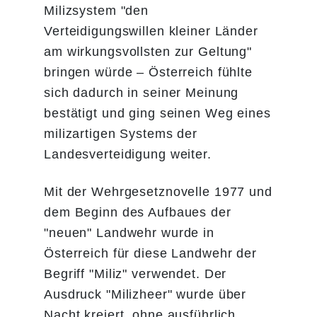
Milizsystem "den
Verteidigungswillen kleiner Länder
am wirkungsvollsten zur Geltung"
bringen würde – Österreich fühlte
sich dadurch in seiner Meinung
bestätigt und ging seinen Weg eines
milizartigen Systems der
Landesverteidigung weiter.
Mit der Wehrgesetznovelle 1977 und
dem Beginn des Aufbaues der
"neuen" Landwehr wurde in
Österreich für diese Landwehr der
Begriff "Miliz" verwendet. Der
Ausdruck "Milizheer" wurde über
Nacht kreiert, ohne ausführlich