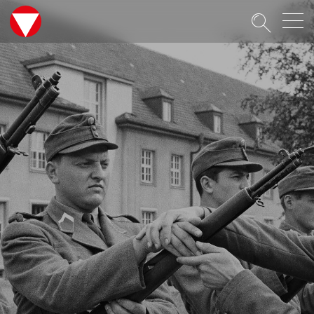
Suche