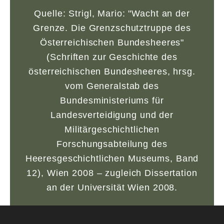
Quelle: Strigl, Mario: "Wacht an der
Grenze. Die Grenzschutztruppe des
Österreichischen Bundesheeres"
(Schriften zur Geschichte des
österreichischen Bundesheeres, hrsg.
vom Generalstab des
Bundesministeriums für
Landesverteidigung und der
Militärgeschichtlichen
Forschungsabteilung des
Heeresgeschichtlichen Museums, Band
12), Wien 2008 – zugleich Dissertation
an der Universität Wien 2008.