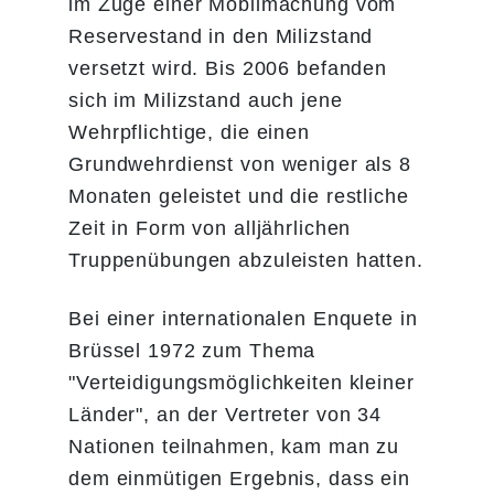
im Zuge einer Mobilmachung vom
Reservestand in den Milizstand
versetzt wird. Bis 2006 befanden
sich im Milizstand auch jene
Wehrpflichtige, die einen
Grundwehrdienst von weniger als 8
Monaten geleistet und die restliche
Zeit in Form von alljährlichen
Truppenübungen abzuleisten hatten.
Bei einer internationalen Enquete in
Brüssel 1972 zum Thema
"Verteidigungsmöglichkeiten kleiner
Länder", an der Vertreter von 34
Nationen teilnahmen, kam man zu
dem einmütigen Ergebnis, dass ein