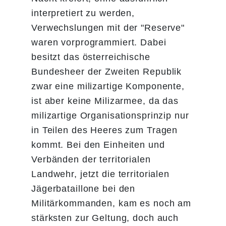
interpretiert zu werden,
Verwechslungen mit der "Reserve"
waren vorprogrammiert. Dabei
besitzt das österreichische
Bundesheer der Zweiten Republik
zwar eine milizartige Komponente,
ist aber keine Milizarmee, da das
milizartige Organisationsprinzip nur
in Teilen des Heeres zum Tragen
kommt. Bei den Einheiten und
Verbänden der territorialen
Landwehr, jetzt die territorialen
Jägerbataillone bei den
Militärkommanden, kam es noch am
stärksten zur Geltung, doch auch