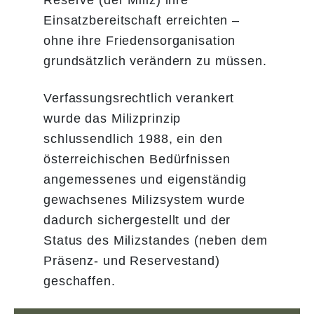
Reserve (der Miliz) ihre
Einsatzbereitschaft erreichten –
ohne ihre Friedensorganisation
grundsätzlich verändern zu müssen.
Verfassungsrechtlich verankert
wurde das Milizprinzip
schlussendlich 1988, ein den
österreichischen Bedürfnissen
angemessenes und eigenständig
gewachsenes Milizsystem wurde
dadurch sichergestellt und der
Status des Milizstandes (neben dem
Präsenz- und Reservestand)
geschaffen.