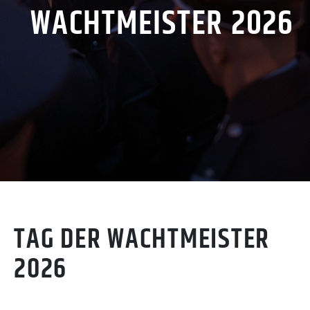
WACHTMEISTER 2026
TAG DER WACHTMEISTER
2026