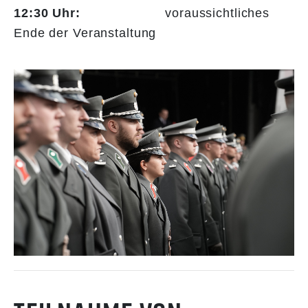
12:30 Uhr:
voraussichtliches
Ende der Veranstaltung