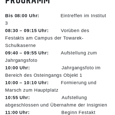
PROGRAMM
Bis 08:00 Uhr:
Eintreffen im Institut
3
08:30 – 09:15 Uhr:
Vorüben des
Festakts am Campus der Towarek-
Schulkaserne
09:40 – 09:55 Uhr:
Aufstellung zum
Jahrgangsfoto
10:00 Uhr:
Jahrgangsfoto im
Bereich des Osteingangs Objekt 1
10:00 – 10:10 Uhr:
Formierung und
Marsch zum Hauptplatz
10:55 Uhr:
Aufstellung
abgeschlossen und Übernahme der Insignien
11:00 Uhr:
Beginn Festakt