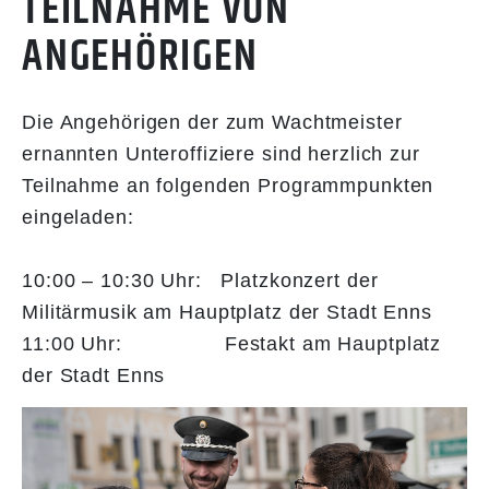
TEILNAHME VON
ANGEHÖRIGEN
Die Angehörigen der zum Wachtmeister
ernannten Unteroffiziere sind herzlich zur
Teilnahme an folgenden Programmpunkten
eingeladen:
10:00 – 10:30 Uhr: Platzkonzert der
Militärmusik am Hauptplatz der Stadt Enns
11:00 Uhr: Festakt am Hauptplatz
der Stadt Enns