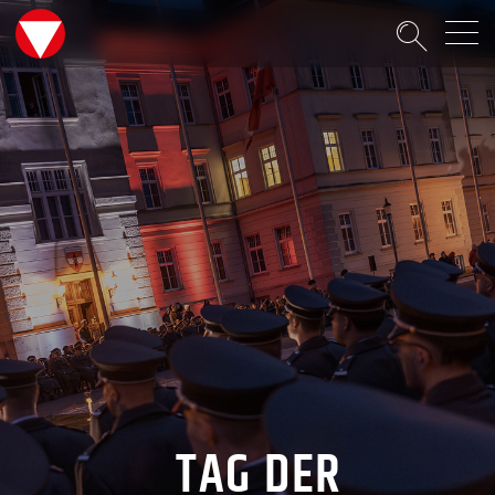
Suche
TAG DER