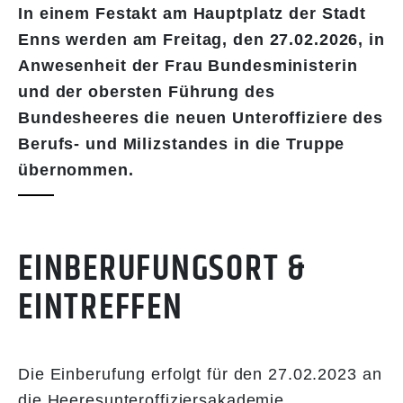
In einem Festakt am Hauptplatz der Stadt
Enns werden am Freitag, den 27.02.2026, in
Anwesenheit der Frau Bundesministerin
und der obersten Führung des
Bundesheeres die neuen Unteroffiziere des
Berufs- und Milizstandes in die Truppe
übernommen.
EINBERUFUNGSORT &
EINTREFFEN
Die Einberufung erfolgt für den 27.02.2023 an
die Heeresunteroffiziersakademie.