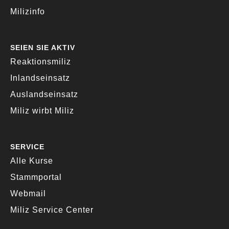
Milizinfo
SEIEN SIE AKTIV
Reaktionsmiliz
Inlandseinsatz
Auslandseinsatz
Miliz wirbt Miliz
SERVICE
Alle Kurse
Stammportal
Webmail
Miliz Service Center