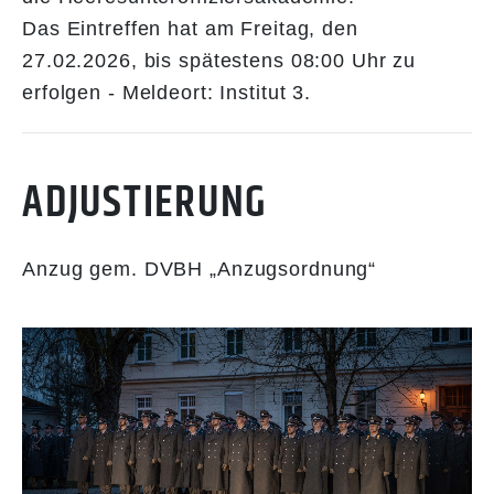
Das Eintreffen hat am Freitag, den
27.02.2026, bis spätestens 08:00 Uhr zu
erfolgen - Meldeort: Institut 3.
ADJUSTIERUNG
Anzug gem. DVBH „Anzugsordnung“