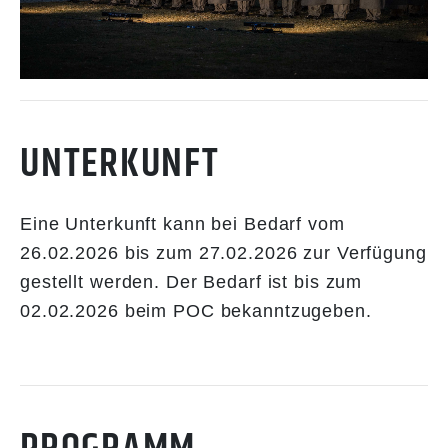
UNTERKUNFT
Eine Unterkunft kann bei Bedarf vom
26.02.2026 bis zum 27.02.2026 zur Verfügung
gestellt werden. Der Bedarf ist bis zum
02.02.2026 beim POC bekanntzugeben.