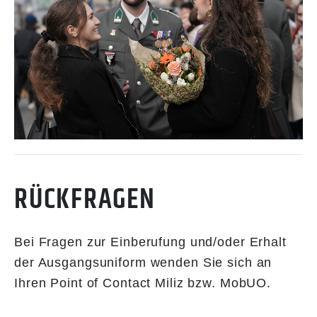
RÜCKFRAGEN
Bei Fragen zur Einberufung und/oder Erhalt
der Ausgangsuniform wenden Sie sich an
Ihren Point of Contact Miliz bzw. MobUO.