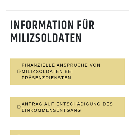
INFORMATION FÜR
MILIZSOLDATEN
FINANZIELLE ANSPRÜCHE VON
MILIZSOLDATEN BEI
PRÄSENZDIENSTEN
ANTRAG AUF ENTSCHÄDIGUNG DES
EINKOMMENSENTGANG