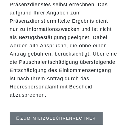
Präsenzdienstes selbst errechnen. Das
aufgrund Ihrer Angaben zum
Präsenzdienst ermittelte Ergebnis dient
nur zu Informationszwecken und ist nicht
als Bezugsbestätigung geeignet. Dabei
werden alle Ansprüche, die ohne einen
Antrag gebühren, berücksichtigt. Über eine
die Pauschalentschädigung übersteigende
Entschädigung des Einkommensentgang
ist nach Ihrem Antrag durch das
Heerespersonalamt mit Bescheid
abzusprechen.
ZUM MILIZGEBÜHRENRECHNER