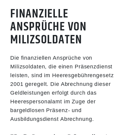
FINANZIELLE
ANSPRÜCHE VON
MILIZSOLDATEN
Die finanziellen Ansprüche von
Milizsoldaten, die einen Präsenzdienst
leisten, sind im Heeresgebührengesetz
2001 geregelt. Die Abrechnung dieser
Geldleistungen erfolgt durch das
Heerespersonalamt im Zuge der
bargeldlosen Präsenz- und
Ausbildungsdienst Abrechnung.