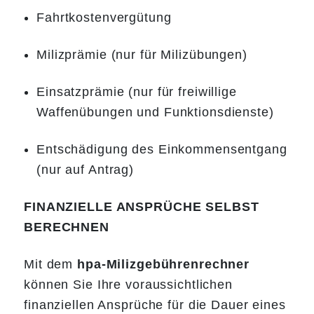
Fahrtkostenvergütung
Milizprämie (nur für Milizübungen)
Einsatzprämie (nur für freiwillige
Waffenübungen und Funktionsdienste)
Entschädigung des Einkommensentgang
(nur auf Antrag)
FINANZIELLE ANSPRÜCHE SELBST
BERECHNEN
Mit dem
hpa-Milizgebührenrechner
können Sie Ihre voraussichtlichen
finanziellen Ansprüche für die Dauer eines