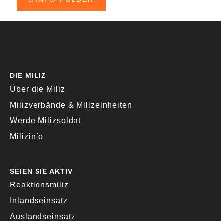
DIE MILIZ
Über die Miliz
Milizverbände & Milizeinheiten
Werde Milizsoldat
Milizinfo
SEIEN SIE AKTIV
Reaktionsmiliz
Inlandseinsatz
Auslandseinsatz