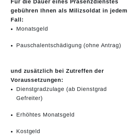
Für die Dauer eines Präsenzdienstes
gebühren Ihnen als Milizsoldat in jedem
Fall:
Monatsgeld
Pauschalentschädigung (ohne Antrag)
und zusätzlich bei Zutreffen der
Voraussetzungen:
Dienstgradzulage (ab Dienstgrad
Gefreiter)
Erhöhtes Monatsgeld
Kostgeld