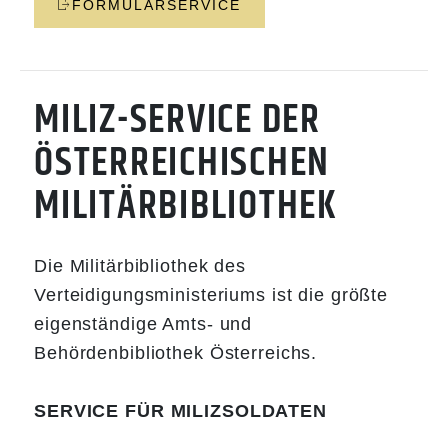
FORMULARSERVICE
MILIZ-SERVICE DER
ÖSTERREICHISCHEN
MILITÄRBIBLIOTHEK
Die Militärbibliothek des
Verteidigungsministeriums ist die größte
eigenständige Amts- und
Behördenbibliothek Österreichs.
SERVICE FÜR MILIZSOLDATEN