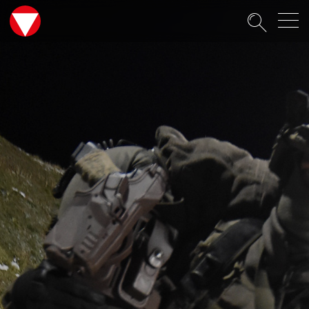
Suche