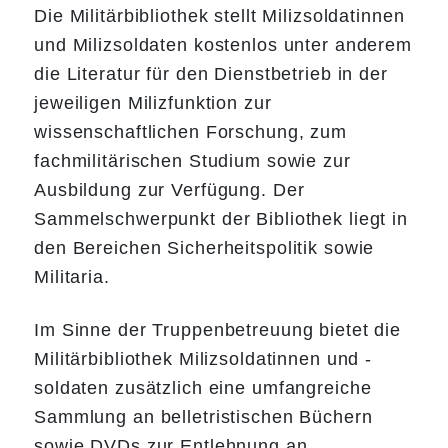
Die Militärbibliothek stellt Milizsoldatinnen
und Milizsoldaten kostenlos unter anderem
die Literatur für den Dienstbetrieb in der
jeweiligen Milizfunktion zur
wissenschaftlichen Forschung, zum
fachmilitärischen Studium sowie zur
Ausbildung zur Verfügung. Der
Sammelschwerpunkt der Bibliothek liegt in
den Bereichen Sicherheitspolitik sowie
Militaria.
Im Sinne der Truppenbetreuung bietet die
Militärbibliothek Milizsoldatinnen und -
soldaten zusätzlich eine umfangreiche
Sammlung an belletristischen Büchern
sowie DVDs zur Entlehnung an.