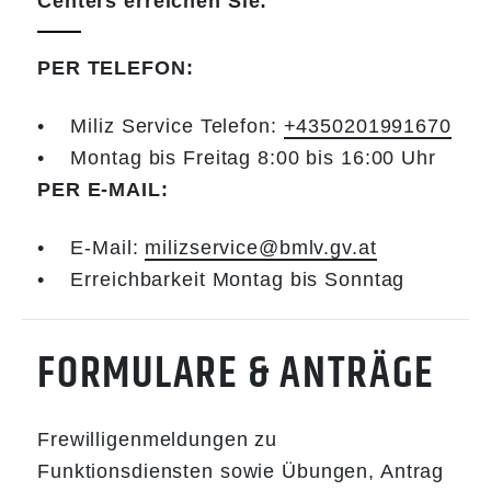
Centers erreichen Sie:
PER TELEFON:
• Miliz Service Telefon:
+4350201991670
• Montag bis Freitag 8:00 bis 16:00 Uhr
PER E-MAIL:
• E-Mail:
milizservice@bmlv.gv.at
• Erreichbarkeit Montag bis Sonntag
FORMULARE & ANTRÄGE
Frewilligenmeldungen zu
Funktionsdiensten sowie Übungen, Antrag