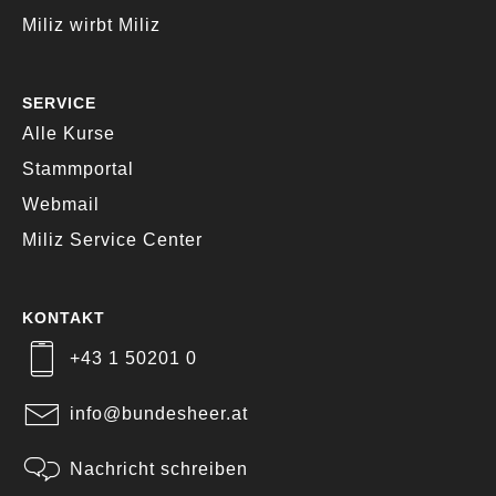
Miliz wirbt Miliz
SERVICE
Alle Kurse
Stammportal
Webmail
Miliz Service Center
KONTAKT
+43 1 50201 0
info@bundesheer.at
Nachricht schreiben