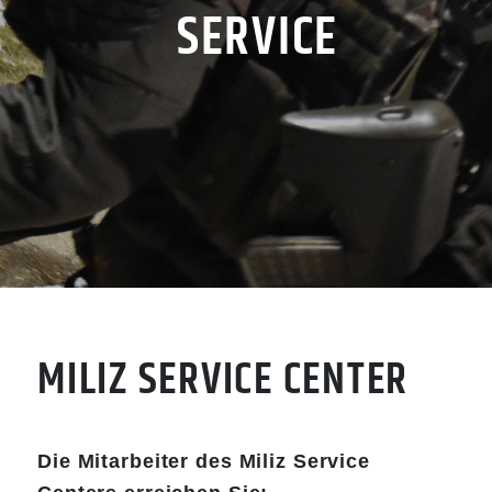
SERVICE
MILIZ SERVICE CENTER
Die Mitarbeiter des Miliz Service