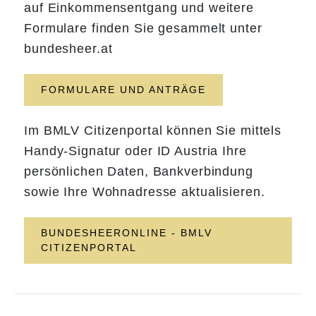
auf Einkommensentgang und weitere
Formulare finden Sie gesammelt unter
bundesheer.at
FORMULARE UND ANTRÄGE
Im BMLV Citizenportal können Sie mittels
Handy-Signatur oder ID Austria Ihre
persönlichen Daten, Bankverbindung
sowie Ihre Wohnadresse aktualisieren.
BUNDESHEERONLINE - BMLV
CITIZENPORTAL