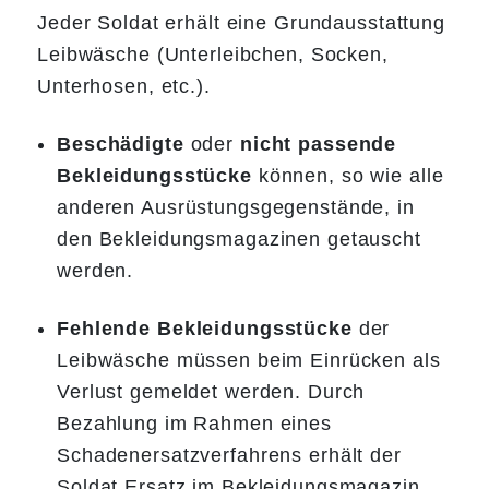
Jeder Soldat erhält eine Grundausstattung
Leibwäsche (Unterleibchen, Socken,
Unterhosen, etc.).
Beschädigte
oder
nicht passende
Bekleidungsstücke
können, so wie alle
anderen Ausrüstungsgegenstände, in
den Bekleidungsmagazinen getauscht
werden.
Fehlende
Bekleidungsstücke
der
Leibwäsche müssen beim Einrücken als
Verlust gemeldet werden. Durch
Bezahlung im Rahmen eines
Schadenersatzverfahrens erhält der
Soldat Ersatz im Bekleidungsmagazin.