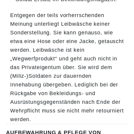
Entgegen der teils vorherrschenden
Meinung unterliegt Leibwäsche keiner
Sonderstellung. Sie kann genauso, wie
etwa eine Hose oder eine Jacke, getauscht
werden. Leibwäsche ist kein
„Wegwerfprodukt“ und geht auch nicht in
das Privateigentum über. Sie wird dem
(Miliz-)Soldaten zur dauernden
Innehabung übergeben. Lediglich bei der
Rückgabe von Bekleidungs- und
Ausrüstungsgegenständen nach Ende der
Wehrpflicht muss sie nicht mehr retourniert
werden.
AUFBEWAHRUNG & PFLEGE VON