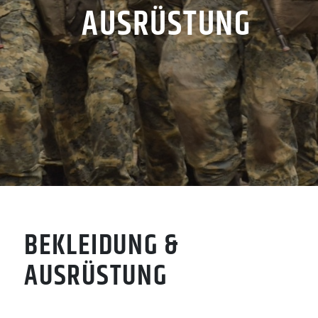
AUSRÜSTUNG
BEKLEIDUNG &
AUSRÜSTUNG