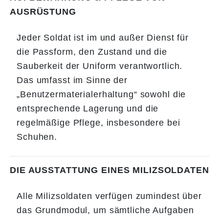
AUSRÜSTUNG
Jeder Soldat ist im und außer Dienst für
die Passform, den Zustand und die
Sauberkeit der Uniform verantwortlich.
​​​​​​​Das umfasst im Sinne der
„Benutzermaterialerhaltung“ sowohl die
entsprechende Lagerung und die
regelmäßige Pflege, insbesondere bei
Schuhen.
DIE AUSSTATTUNG EINES MILIZSOLDATEN
Alle Milizsoldaten verfügen zumindest über
das Grundmodul, um sämtliche Aufgaben