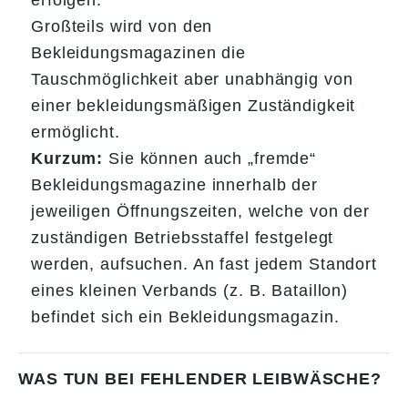
erfolgen.
Großteils wird von den
Bekleidungsmagazinen die
Tauschmöglichkeit aber unabhängig von
einer bekleidungsmäßigen Zuständigkeit
ermöglicht.
Kurzum:
Sie können auch „fremde“
Bekleidungsmagazine innerhalb der
jeweiligen Öffnungszeiten, welche von der
zuständigen Betriebsstaffel festgelegt
werden, aufsuchen. An fast jedem Standort
eines kleinen Verbands (z. B. Bataillon)
befindet sich ein Bekleidungsmagazin.
WAS TUN BEI FEHLENDER LEIBWÄSCHE?