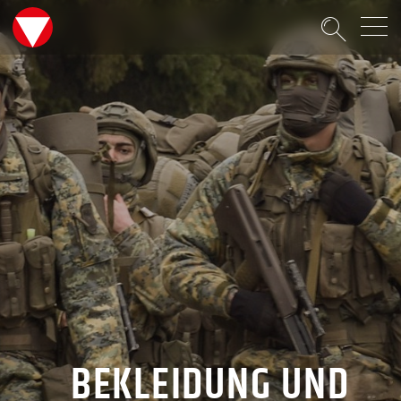
Suche
BEKLEIDUNG UND