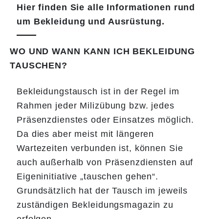
Hier finden Sie alle Informationen rund
um Bekleidung und Ausrüstung.
WO UND WANN KANN ICH BEKLEIDUNG
TAUSCHEN?
Bekleidungstausch ist in der Regel im
Rahmen jeder Milizübung bzw. jedes
Präsenzdienstes oder Einsatzes möglich.
Da dies aber meist mit längeren
Wartezeiten verbunden ist, können Sie
auch außerhalb von Präsenzdiensten auf
Eigeninitiative „tauschen gehen“.
Grundsätzlich hat der Tausch im jeweils
zuständigen Bekleidungsmagazin zu