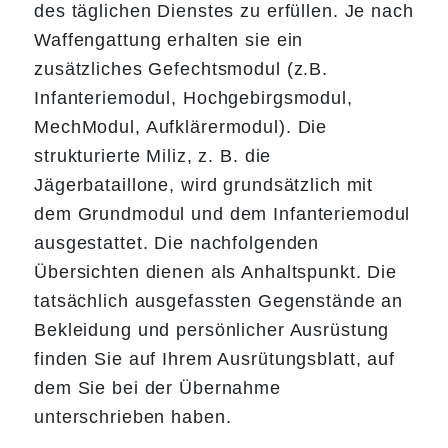
des täglichen Dienstes zu erfüllen. Je nach
Waffengattung erhalten sie ein
zusätzliches Gefechtsmodul (z.B.
Infanteriemodul, Hochgebirgsmodul,
MechModul, Aufklärermodul). Die
strukturierte Miliz, z. B. die
Jägerbataillone, wird grundsätzlich mit
dem Grundmodul und dem Infanteriemodul
ausgestattet. Die nachfolgenden
Übersichten dienen als Anhaltspunkt. Die
tatsächlich ausgefassten Gegenstände an
Bekleidung und persönlicher Ausrüstung
finden Sie auf Ihrem Ausrütungsblatt, auf
dem Sie bei der Übernahme
unterschrieben haben.