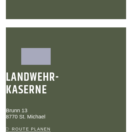
LANDWEHR-
KASERNE
Brunn 13
8770 St. Michael
ROUTE PLANEN