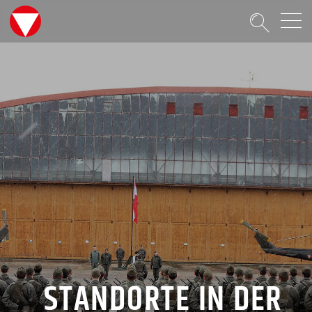
Suche
STANDORTE IN DER