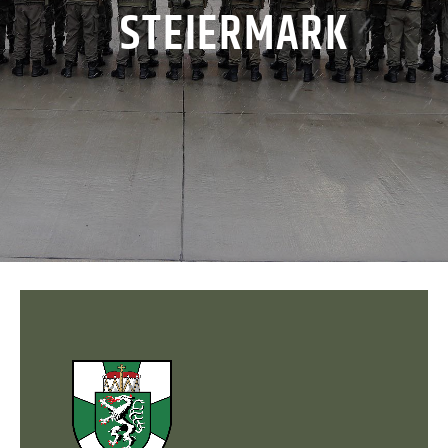
STEIERMARK