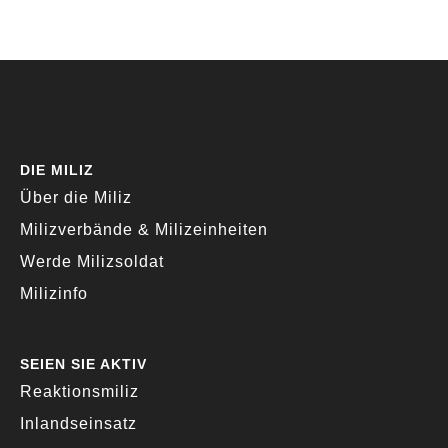
DIE MILIZ
Über die Miliz
Milizverbände & Milizeinheiten
Werde Milizsoldat
Milizinfo
SEIEN SIE AKTIV
Reaktionsmiliz
Inlandseinsatz