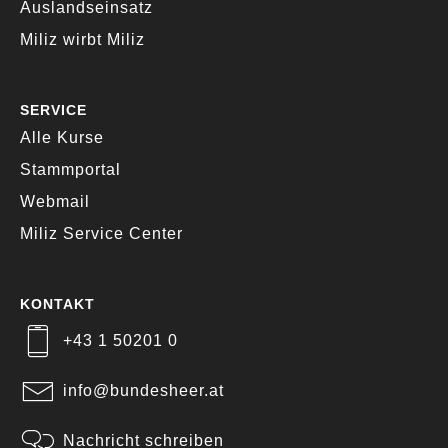
Auslandseinsatz
Miliz wirbt Miliz
SERVICE
Alle Kurse
Stammportal
Webmail
Miliz Service Center
KONTAKT
+43 1 50201 0
info@bundesheer.at
Nachricht schreiben