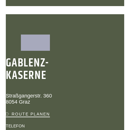
GABLENZ-
KASERNE
Straßgangerstr. 360
8054 Graz
ROUTE PLANEN
TELEFON