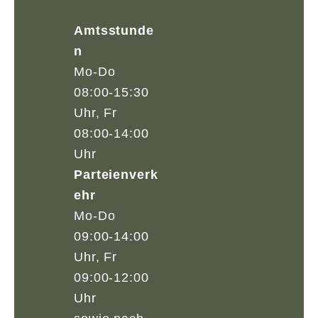
Amtsstunde
n
Mo-Do
08:00-15:30
Uhr, Fr
08:00-14:00
Uhr
Parteienverk
ehr
Mo-Do
09:00-14:00
Uhr, Fr
09:00-12:00
Uhr