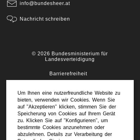
info@bundesheer.at
Nachricht schreiben
© 2026 Bundesministerium für
Landesverteidigung
Barrierefreiheit
·
Impressum
Um Ihnen eine nutzerfreundliche Website zu
·
bieten, verwenden wir Cookies. Wenn Sie
Datenschutz
auf "Akzeptieren" klicken, stimmen Sie der
·
Speicherung von Cookies auf Ihrem Gerät
Kontakt
zu. Klicken Sie auf "Konfigurieren", um
bestimmte Cookies anzunehmen oder
abzulehnen. Details zur Verarbeitung der