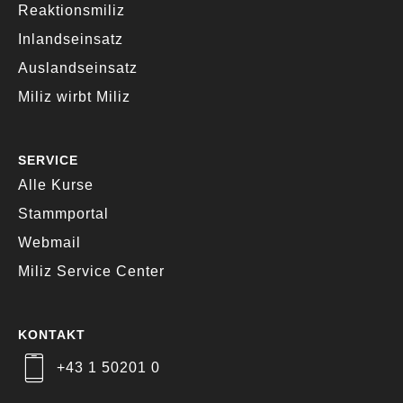
Reaktionsmiliz
Inlandseinsatz
Auslandseinsatz
Miliz wirbt Miliz
SERVICE
Alle Kurse
Stammportal
Webmail
Miliz Service Center
KONTAKT
+43 1 50201 0