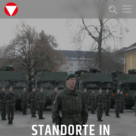
Suche
STANDORTE IN