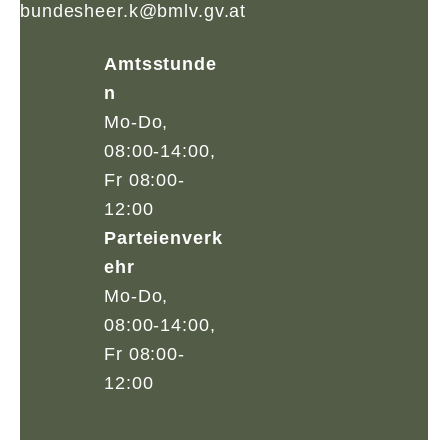
bundesheer.k@bmlv.gv.at
Amtsstunde
n
Mo-Do,
08:00-14:00,
Fr 08:00-
12:00
Parteienverk
ehr
Mo-Do,
08:00-14:00,
Fr 08:00-
12:00