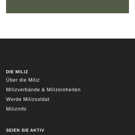
DIE MILIZ
Über die Miliz
Milizverbände & Milizeinheiten
Werde Milizsoldat
Milizinfo
SEIEN SIE AKTIV