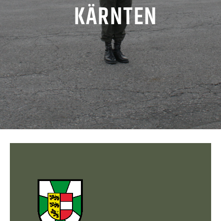
KÄRNTEN